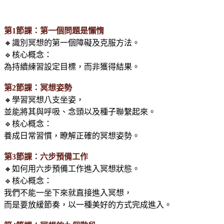
第1節課：第一個問題是懶惰
🔸識別冥想的第一個障礙及克服方法。
🔹核心概念：
為持續練習設定目標，而非獲得結果。
第2節課：冥想姿勢
🔸學習冥想八支坐姿，
並能將其與呼吸、念頭以及種子聯繫起來。
🔹核心概念：
養成日常習慣，瞭解正確的冥想姿勢。
第3節課：六步預備工作
🔸如何用六步預備工作進入冥想狀態。
🔹核心概念：
我們不能一坐下來就直接進入冥想，
而是要放緩節奏，以一種美好的方式完成進入。