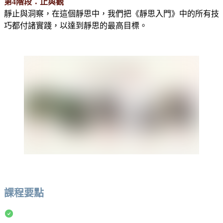
第4階段：止與觀
靜止與洞察，在這個靜思中，我們把《靜思入門》中的所有技
巧都付諸實踐，以達到靜思的最高目標。
課程要點