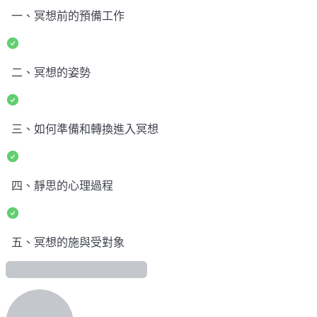
一、冥想前的預備工作
二、冥想的姿勢
三、如何準備和轉換進入冥想
四、靜思的心理過程
五、冥想的施與受對象