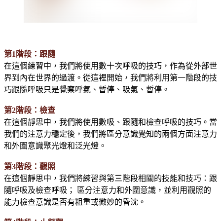
第1階段：跟隨
在這個練習中，我們將使用數十次呼吸的技巧，作為從外部世
界到內在世界的過渡。從這裡開始，我們將利用第一階段的技
巧跟隨呼吸只是覺察呼氣、暫停、吸氣、暫停。
第2階段：檢查
在這個靜思中，我們將使用數吸、跟隨和檢查呼吸的技巧。當
我們的注意力穩定後，我們將區分意識覺知的兩個方面注意力
和外圍意識聚光燈和泛光燈。
第3階段：觀照
在這個靜思中，我們將練習與第三階段相關的技能和技巧：跟
隨呼吸及檢查呼吸； 區分注意力和外圍意識，並利用觀照的
能力檢查意識是否有粗重或微妙的昏沈。