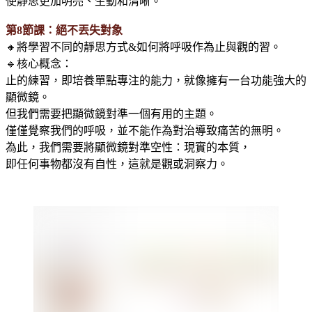
使靜思更加明亮、生動和清晰。
第8節課：絕不丟失對象
🔸將學習不同的靜思方式&如何將呼吸作為止與觀的習。
🔹核心概念：
止的練習，即培養單點專注的能力，就像擁有一台功能強大的
顯微鏡。
但我們需要把顯微鏡對準一個有用的主題。
僅僅覺察我們的呼吸，並不能作為對治導致痛苦的無明。
為此，我們需要將顯微鏡對準空性：現實的本質，
即任何事物都沒有自性，這就是觀或洞察力。