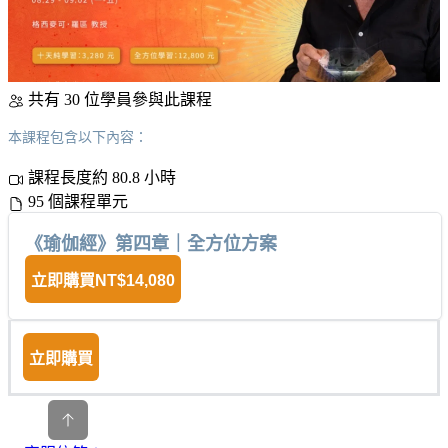
共有 30 位學員參與此課程
本課程包含以下內容：
課程長度約 80.8 小時
95 個課程單元
《瑜伽經》第四章｜全方位方案
立即購買
NT$14,080
立即購買