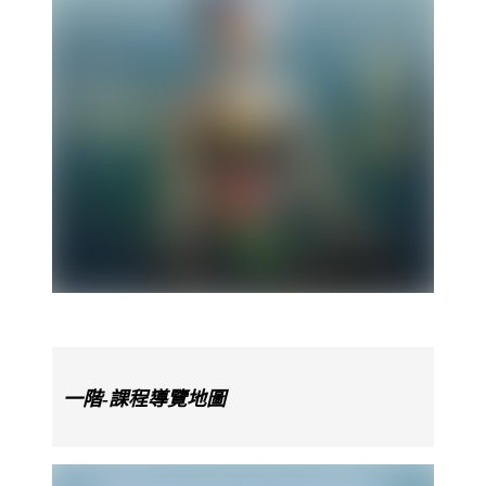
一階-課程導覽地圖