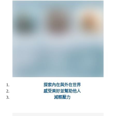
探索內在與外在世界
感受美好並幫助他人
減輕壓力