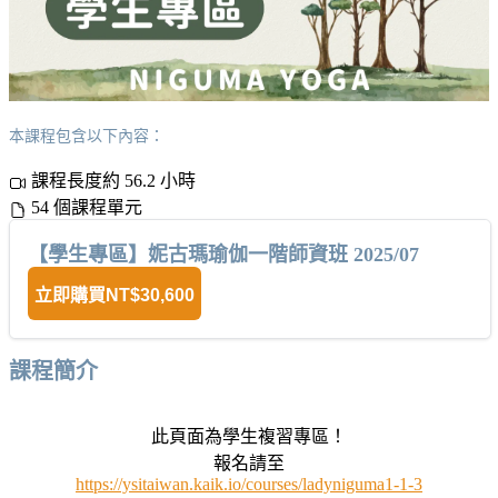
本課程包含以下內容：
課程長度約 56.2 小時
54 個課程單元
【學生專區】妮古瑪瑜伽一階師資班 2025/07
立即購買
NT$30,600
課程簡介
此頁面為學生複習專區！
報名請至
https://ysitaiwan.kaik.io/courses/ladyniguma1-1-3