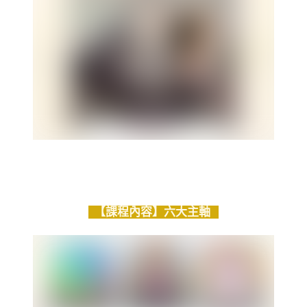
【課程內容】六大主軸