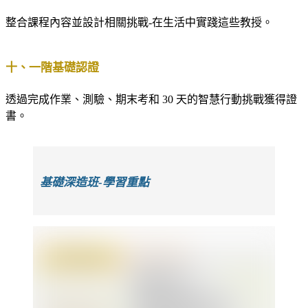
整合課程內容並設計相關挑戰-在生活中實踐這些教授。
十、一階基礎認證
透過完成作業、測驗、期末考和 30 天的智慧行動挑戰獲得證
書。
基礎深造班-學習重點