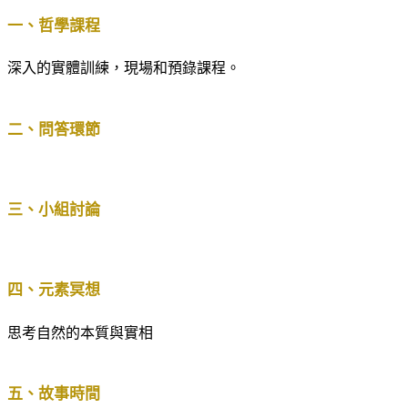
一、哲學課程
深入的實體訓練，現場和預錄課程。
二、問答環節
三、小組討論
四、元素冥想
思考自然的本質與實相
五、故事時間