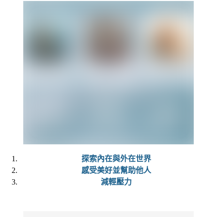
探索內在與外在世界
感受美好並幫助他人
減輕壓力