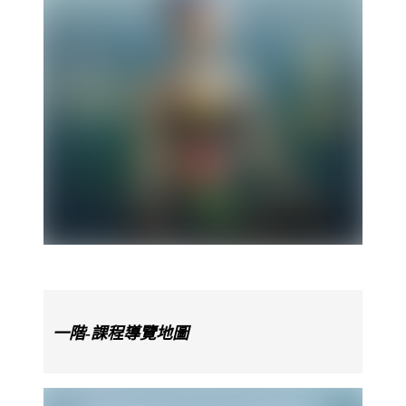
一階-課程導覽地圖