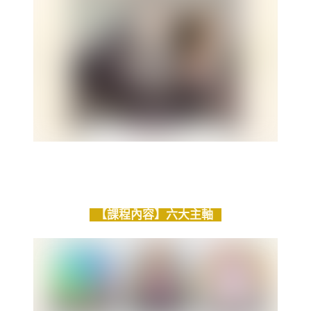
【課程內容】六大主軸