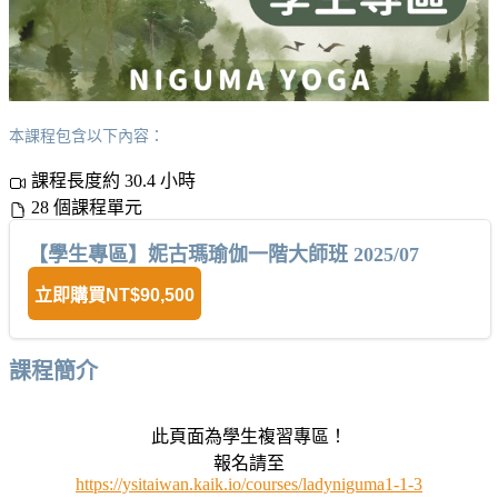
本課程包含以下內容：
課程長度約 30.4 小時
28 個課程單元
【學生專區】妮古瑪瑜伽一階大師班 2025/07
立即購買
NT$90,500
課程簡介
此頁面為學生複習專區！
報名請至
https://ysitaiwan.kaik.io/courses/ladyniguma1-1-3