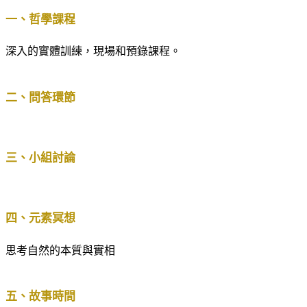
一、哲學課程
深入的實體訓練，現場和預錄課程。
二、問答環節
三、小組討論
四、元素冥想
思考自然的本質與實相
五、故事時間