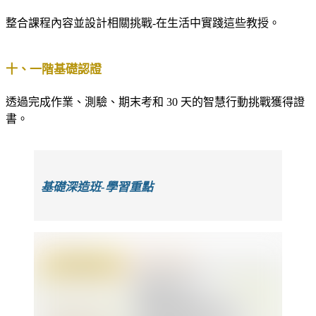
整合課程內容並設計相關挑戰-在生活中實踐這些教授。
十、一階基礎認證
透過完成作業、測驗、期末考和 30 天的智慧行動挑戰獲得證
書。
基礎深造班-學習重點